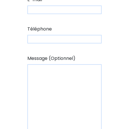
Téléphone
Message (Optionnel)