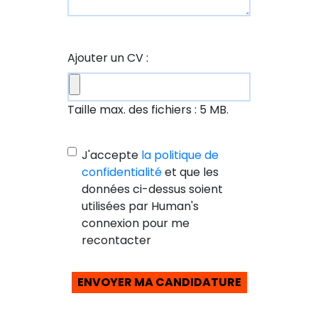
Ajouter un CV :
Taille max. des fichiers : 5 MB.
J'accepte
la politique de
confidentialité
et que les
données ci-dessus soient
utilisées par Human's
connexion pour me
recontacter