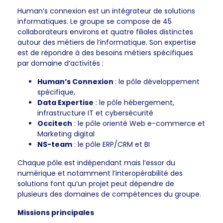
Human’s connexion est un intégrateur de solutions
informatiques. Le groupe se compose de 45
collaborateurs environs et quatre filiales distinctes
autour des métiers de l’informatique. Son expertise
est de répondre à des besoins métiers spécifiques
par domaine d’activités :
Human’s Connexion
: le pôle développement
spécifique,
Data Expertise
: le pôle hébergement,
infrastructure IT et cybersécurité
Occitech
: le pôle orienté Web e-commerce et
Marketing digital
NS-team
: le pôle ERP/CRM et BI
Chaque pôle est indépendant mais l’essor du
numérique et notamment l’interopérabilité des
solutions font qu’un projet peut dépendre de
plusieurs des domaines de compétences du groupe.
Missions principales