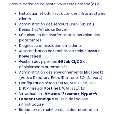
Dans le cadre de ce poste, vous serez amené(e) à :
Installation et administration des infrastructures
clients
Administration des serveurs Linux (Ubuntu,
Debian) et Windows Server
Sécurisation des systèmes et supervision des
plateformes
Diagnostic et résolution d’incidents
Automatisation des tâches via scripts
Bash
et
PowerShell
Gestion des pipelines
GitLab CI/CD
et
déploiements automatisés
Administration des environnements
Microsoft
(Active Directory, Entra ID, Intune, SQL Server…)
Configuration réseau : VLAN, VPN IPSec, DNS,
DHCP, Firewall
Fortinet
, WAF, SSL/TLS
Virtualisation :
VMware
,
Proxmox
,
Hyper-V
Leader technique
au sein de l’équipe
infrastructure
Rédaction et maintien de la documentation