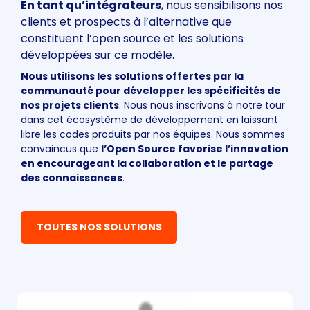
En tant qu’intégrateurs
, nous sensibilisons nos
clients et prospects à l’alternative que
constituent l’open source et les solutions
développées sur ce modèle.
Nous utilisons les solutions offertes par la
communauté pour développer les spécificités de
nos projets clients
. Nous nous inscrivons à notre tour
dans cet écosystème de développement en laissant
libre les codes produits par nos équipes. Nous sommes
convaincus que
l’Open Source favorise l’innovation
en encourageant la collaboration et le partage
des connaissances
.
TOUTES NOS SOLUTIONS