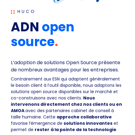
HUCO
ADN
open
source
.
L’adoption de solutions Open Source présente
de nombreux avantages pour les entreprises.
Contrairement aux ESN qui adaptent généralement
le besoin client à l’outil disponible, nous adaptons les
solutions open source disponibles sur le marché et
co-construisons avec nos clients.
Nous
intervenons directement chez nos clients ou en
AMOA
avec des partenaires cabinet de conseil à
taille humaine. Cette
approche collaborative
favorise l’émergence de
solutions innovantes
et
permet de
rester
à la pointe de la technologie
.