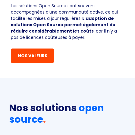
Les solutions Open Source sont souvent
accompagnées d’une communauté active, ce qui
facilite les mises à jour régulières.
L’adoption de
solutions Open Source permet également de
réduire considérablement les coûts
, car il n’y a
pas de licences coûteuses à payer.
NOS VALEURS
Nos solutions
open
source
.