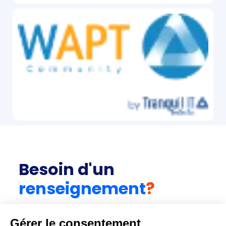
Besoin d'un
renseignement
?
CONTACTEZ-NOUS