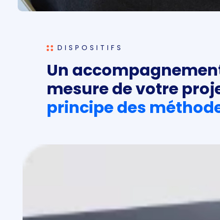
DISPOSITIFS
Un accompagnement
mesure de votre proje
principe des méthode