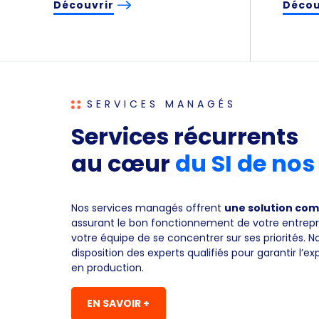
Découvrir
Décou
SERVICES MANAGÉS
Services récurrents
au cœur
du SI de nos
Nos services managés offrent
une solution com
assurant le bon fonctionnement de votre entrepr
votre équipe de se concentrer sur ses priorités. 
disposition des experts qualifiés pour garantir l’ex
en production.
EN SAVOIR +