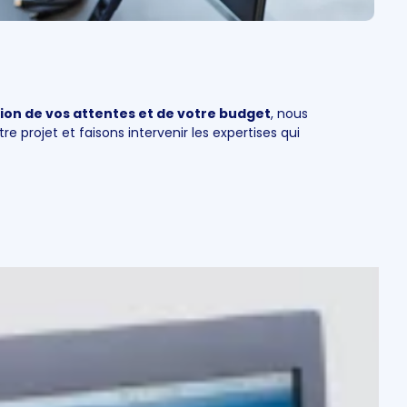
ion de vos attentes et de votre budget
, nous
re projet et faisons intervenir les expertises qui