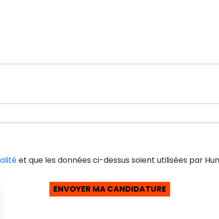
alité
et que les données ci-dessus soient utilisées par 