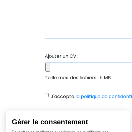
Ajouter un CV :
Taille max. des fichiers : 5 MB.
J'accepte
la politique de confidenti