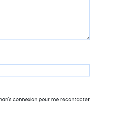
Human's connexion pour me recontacter