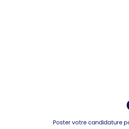
Poster votre candidature po