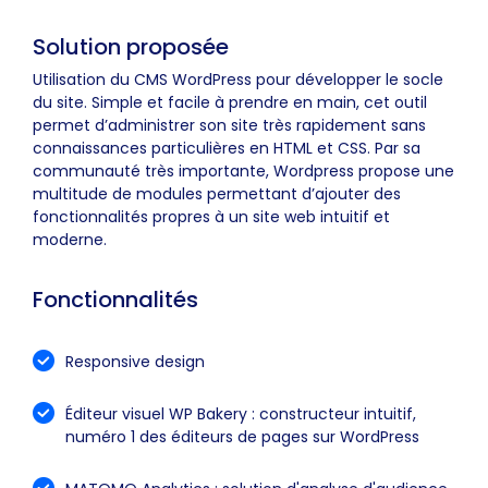
Solution proposée
Utilisation du CMS WordPress pour développer le socle
du site. Simple et facile à prendre en main, cet outil
permet d’administrer son site très rapidement sans
connaissances particulières en HTML et CSS. Par sa
communauté très importante, Wordpress propose une
multitude de modules permettant d’ajouter des
fonctionnalités propres à un site web intuitif et
moderne.
Fonctionnalités
Responsive design
Éditeur visuel WP Bakery : constructeur intuitif,
numéro 1 des éditeurs de pages sur WordPress