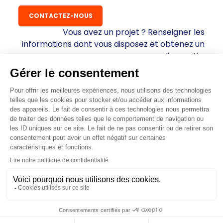
CONTACTEZ-NOUS
Vous avez un projet ? Renseigner les
informations dont vous disposez et obtenez un
diagnostic.
Obtenir un diagnostic
+
Mentions légales
|
Politique de confidentialité
|
CGV