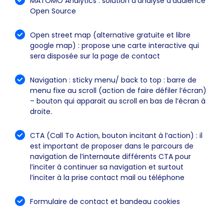
MATOMO Analytics : solution d'analyse d'audience
Open Source
Open street map (alternative gratuite et libre
google map) : propose une carte interactive qui
sera disposée sur la page de contact
Navigation : sticky menu/ back to top : barre de
menu fixe au scroll (action de faire défiler l’écran)
– bouton qui apparait au scroll en bas de l’écran à
droite.
CTA (Call To Action, bouton incitant à l’action) : il
est important de proposer dans le parcours de
navigation de l’internaute différents CTA pour
l’inciter à continuer sa navigation et surtout
l’inciter à la prise contact mail ou téléphone
Formulaire de contact et bandeau cookies