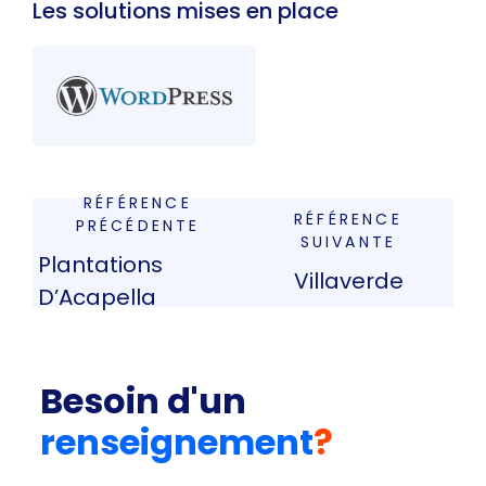
Les solutions mises en place
RÉFÉRENCE
RÉFÉRENCE
PRÉCÉDENTE
SUIVANTE
Plantations
Villaverde
D’Acapella
Besoin d'un
renseignement
?