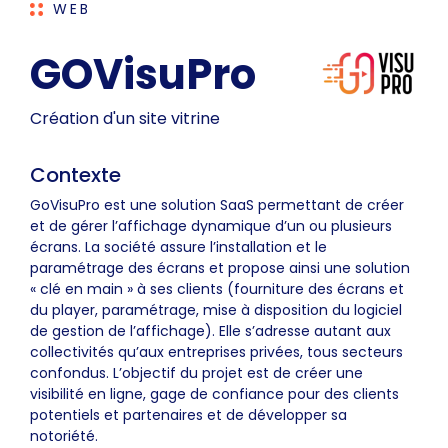
WEB
GOVisuPro
Création d'un site vitrine
Contexte
GoVisuPro est une solution SaaS permettant de créer
et de gérer l’affichage dynamique d’un ou plusieurs
écrans. La société assure l’installation et le
paramétrage des écrans et propose ainsi une solution
« clé en main » à ses clients (fourniture des écrans et
du player, paramétrage, mise à disposition du logiciel
de gestion de l’affichage). Elle s’adresse autant aux
collectivités qu’aux entreprises privées, tous secteurs
confondus. L’objectif du projet est de créer une
visibilité en ligne, gage de confiance pour des clients
potentiels et partenaires et de développer sa
notoriété.