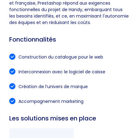
et française, Prestashop répond aux exigences
fonctionnelles du projet de Handy, embarquant tous
les besoins identifiés, et ce, en maximisant l'autonomie
des équipes et en réduisant les coûts.
Fonctionnalités
Construction du catalogue pour le web
Interconnexion avec le logiciel de caisse
Création de l’univers de marque
Accompagnement marketing
Les solutions mises en place