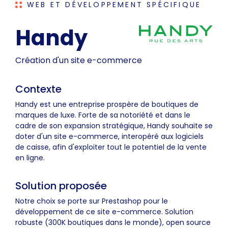
WEB ET DÉVELOPPEMENT SPÉCIFIQUE
Handy
Création d'un site e-commerce
Contexte
Handy est une entreprise prospère de boutiques de
marques de luxe. Forte de sa notoriété et dans le
cadre de son expansion stratégique, Handy souhaite se
doter d'un site e-commerce, interopéré aux logiciels
de caisse, afin d'exploiter tout le potentiel de la vente
en ligne.
Solution proposée
Notre choix se porte sur Prestashop pour le
développement de ce site e-commerce. Solution
robuste (300K boutiques dans le monde), open source