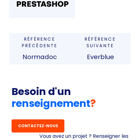
RÉFÉRENCE
RÉFÉRENCE
PRÉCÉDENTE
SUIVANTE
Normadoc
Everblue
Besoin d'un
renseignement
?
CONTACTEZ-NOUS
Vous avez un projet ? Renseigner les