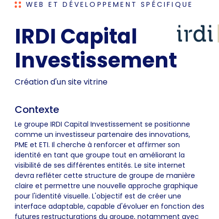
WEB ET DÉVELOPPEMENT SPÉCIFIQUE
IRDI Capital
Investissement
Création d'un site vitrine
Contexte
Le groupe IRDI Capital Investissement se positionne
comme un investisseur partenaire des innovations,
PME et ETI. Il cherche à renforcer et affirmer son
identité en tant que groupe tout en améliorant la
visibilité de ses différentes entités. Le site internet
devra refléter cette structure de groupe de manière
claire et permettre une nouvelle approche graphique
pour l'identité visuelle. L'objectif est de créer une
interface adaptable, capable d'évoluer en fonction des
futures restructurations du groupe, notamment avec