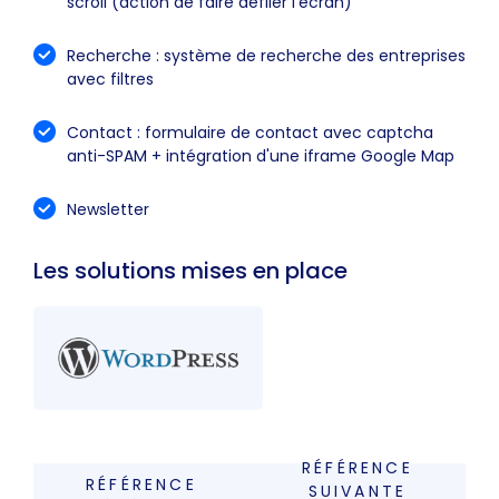
scroll (action de faire défiler l’écran)
Recherche : système de recherche des entreprises
avec filtres
Contact : formulaire de contact avec captcha
anti-SPAM + intégration d'une iframe Google Map
Newsletter
Les solutions mises en place
RÉFÉRENCE
RÉFÉRENCE
SUIVANTE