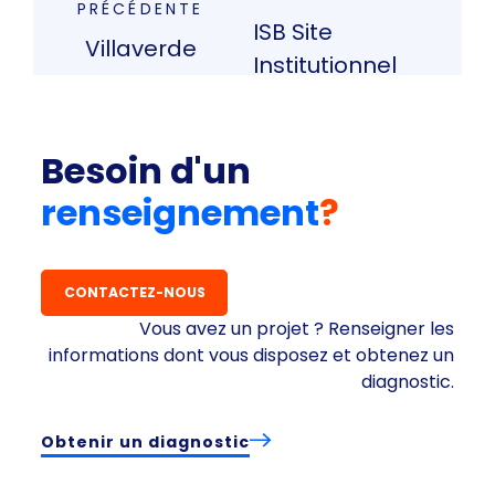
PRÉCÉDENTE
ISB Site
Villaverde
Institutionnel
Besoin d'un
renseignement
?
CONTACTEZ-NOUS
Vous avez un projet ? Renseigner les
informations dont vous disposez et obtenez un
diagnostic.
Obtenir un diagnostic