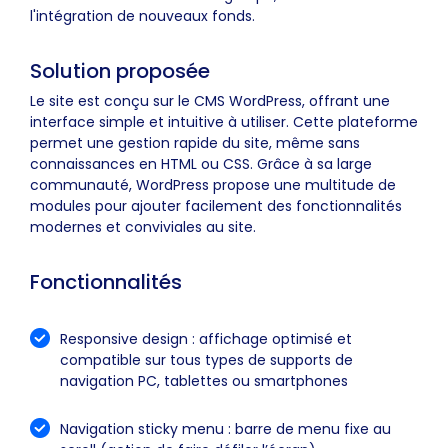
l'intégration de nouveaux fonds.
Solution proposée
Le site est conçu sur le CMS WordPress, offrant une
interface simple et intuitive à utiliser. Cette plateforme
permet une gestion rapide du site, même sans
connaissances en HTML ou CSS. Grâce à sa large
communauté, WordPress propose une multitude de
modules pour ajouter facilement des fonctionnalités
modernes et conviviales au site.
Fonctionnalités
Responsive design : affichage optimisé et
compatible sur tous types de supports de
navigation PC, tablettes ou smartphones
Navigation sticky menu : barre de menu fixe au