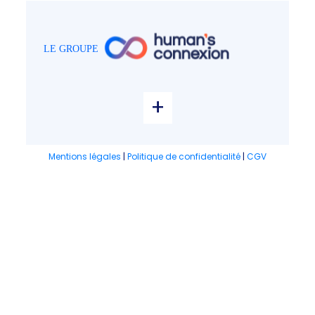
+
Mentions légales
|
Politique de confidentialité
|
CGV