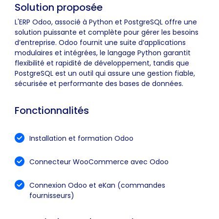
Solution proposée
L'ERP Odoo, associé à Python et PostgreSQL offre une
solution puissante et complète pour gérer les besoins
d’entreprise. Odoo fournit une suite d’applications
modulaires et intégrées, le langage Python garantit
flexibilité et rapidité de développement, tandis que
PostgreSQL est un outil qui assure une gestion fiable,
sécurisée et performante des bases de données.
Fonctionnalités
Installation et formation Odoo
Connecteur WooCommerce avec Odoo
Connexion Odoo et eKan (commandes
fournisseurs)