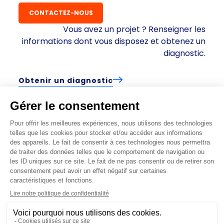
CONTACTEZ-NOUS
Vous avez un projet ? Renseigner les
informations dont vous disposez et obtenez un
diagnostic.
Obtenir un diagnostic
+
Mentions légales
|
Politique de confidentialité
|
CGV