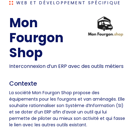
WEB ET DÉVELOPPEMENT SPÉCIFIQUE
Mon
Fourgon
Shop
Interconnexion d’un ERP avec des outils métiers
Contexte
La société Mon Fourgon Shop propose des
équipements pour les fourgons et van aménagés. Elle
souhaite rationnaliser son Système d’Information (SI)
et se doter d’un ERP afin d’avoir un outil qui lui
permette de piloter au mieux son activité et qui fasse
le lien avec les autres outils existant.