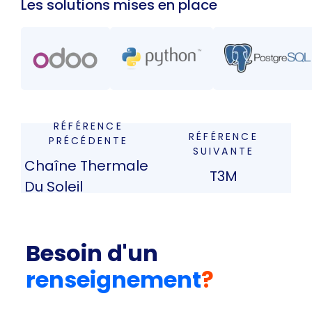
Les solutions mises en place
RÉFÉRENCE
RÉFÉRENCE
PRÉCÉDENTE
SUIVANTE
Chaîne Thermale
T3M
Du Soleil
Besoin d'un
renseignement
?