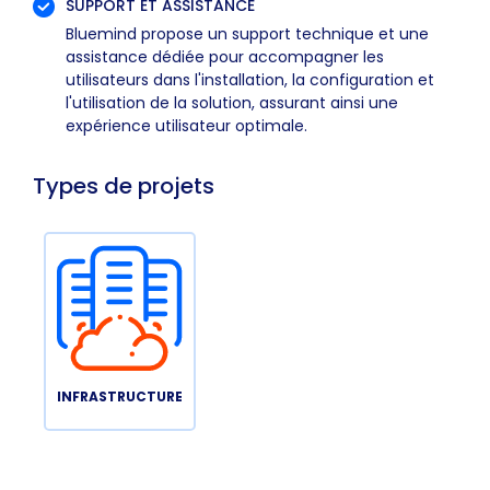
SUPPORT ET ASSISTANCE
Bluemind propose un support technique et une
assistance dédiée pour accompagner les
utilisateurs dans l'installation, la configuration et
l'utilisation de la solution, assurant ainsi une
expérience utilisateur optimale.
Types de projets
INFRASTRUCTURE