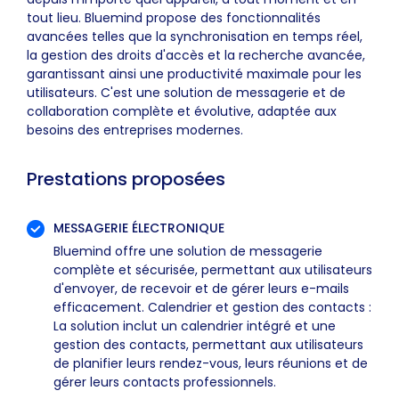
tout lieu. Bluemind propose des fonctionnalités
avancées telles que la synchronisation en temps réel,
la gestion des droits d'accès et la recherche avancée,
garantissant ainsi une productivité maximale pour les
utilisateurs. C'est une solution de messagerie et de
collaboration complète et évolutive, adaptée aux
besoins des entreprises modernes.
Prestations proposées
MESSAGERIE ÉLECTRONIQUE
Bluemind offre une solution de messagerie
complète et sécurisée, permettant aux utilisateurs
d'envoyer, de recevoir et de gérer leurs e-mails
efficacement. Calendrier et gestion des contacts :
La solution inclut un calendrier intégré et une
gestion des contacts, permettant aux utilisateurs
de planifier leurs rendez-vous, leurs réunions et de
gérer leurs contacts professionnels.