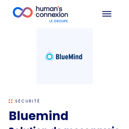
SÉCURITÉ
Bluemind