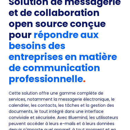
Solution de messagerie
et de collaboration
open source conçue
pour
répondre aux
besoins des
entreprises en matière
de communication
professionnelle
.
Cette solution offre une gamme complète de
services, notamment la messagerie électronique, le
calendrier, les contacts, les tâches et la gestion des
documents, le tout intégré dans une interface
conviviale et sécurisée. Avec Bluemind, les utilisateurs
peuvent accéder à leurs e-mails et à leurs données
depuis n'importe quel appareil, à tout moment et en