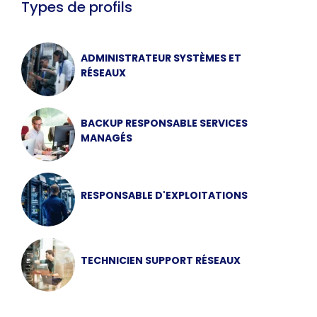
Types de profils
ADMINISTRATEUR SYSTÈMES ET
RÉSEAUX
BACKUP RESPONSABLE SERVICES
MANAGÉS
RESPONSABLE D'EXPLOITATIONS
TECHNICIEN SUPPORT RÉSEAUX