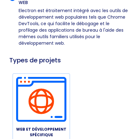
WEB
Electron est étroitement intégré avec les outils de
développement web populaires tels que Chrome
DevTools, ce qui facilite le débogage et le
profilage des applications de bureau à l'aide des
mêmes outils familiers utilisés pour le
développement web.
Types de projets
WEB ET DÉVELOPPEMENT
SPÉCIFIQUE