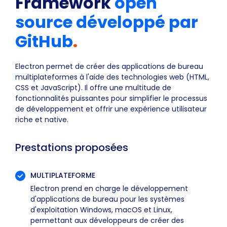
Framework
open
source développé par
GitHub
.
Electron permet de créer des applications de bureau
multiplateformes à l'aide des technologies web (HTML,
CSS et JavaScript). Il offre une multitude de
fonctionnalités puissantes pour simplifier le processus
de développement et offrir une expérience utilisateur
riche et native.
Prestations proposées
MULTIPLATEFORME
Electron prend en charge le développement
d'applications de bureau pour les systèmes
d'exploitation Windows, macOS et Linux,
permettant aux développeurs de créer des