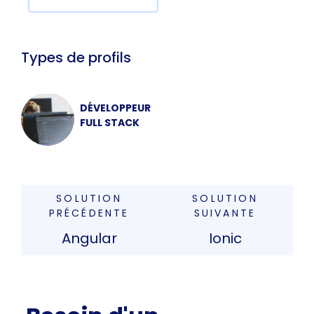
Types de profils
DÉVELOPPEUR
FULL STACK
SOLUTION
SOLUTION
PRÉCÉDENTE
SUIVANTE
Angular
Ionic