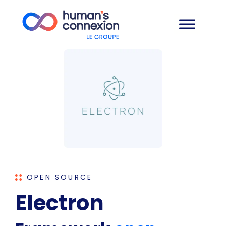
OPEN SOURCE
Electron