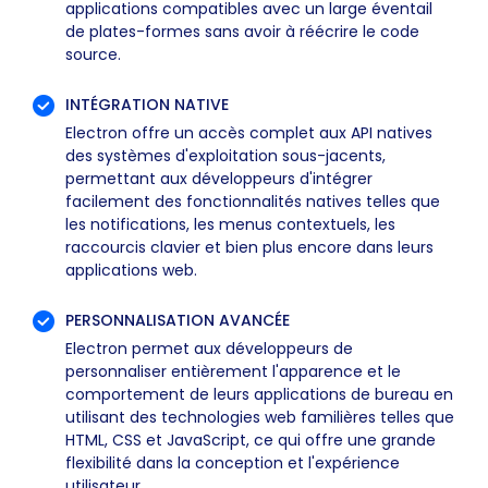
applications compatibles avec un large éventail
de plates-formes sans avoir à réécrire le code
source.
INTÉGRATION NATIVE
Electron offre un accès complet aux API natives
des systèmes d'exploitation sous-jacents,
permettant aux développeurs d'intégrer
facilement des fonctionnalités natives telles que
les notifications, les menus contextuels, les
raccourcis clavier et bien plus encore dans leurs
applications web.
PERSONNALISATION AVANCÉE
Electron permet aux développeurs de
personnaliser entièrement l'apparence et le
comportement de leurs applications de bureau en
utilisant des technologies web familières telles que
HTML, CSS et JavaScript, ce qui offre une grande
flexibilité dans la conception et l'expérience
utilisateur.