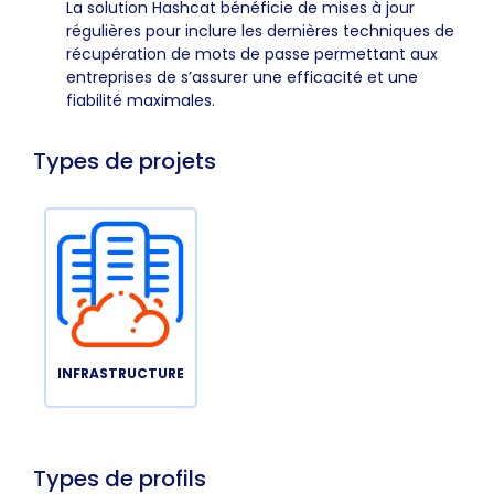
La solution Hashcat bénéficie de mises à jour
régulières pour inclure les dernières techniques de
récupération de mots de passe permettant aux
entreprises de s’assurer une efficacité et une
fiabilité maximales.
Types de projets
INFRASTRUCTURE
Types de profils