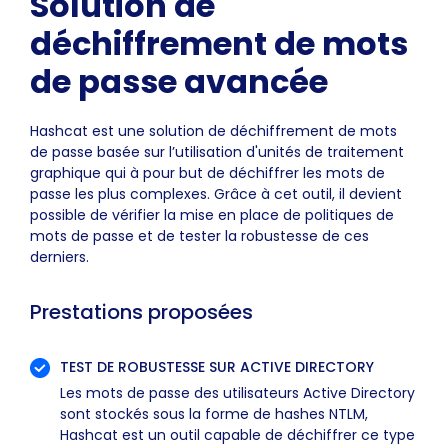
Solution de
déchiffrement de mots
de passe avancée
Hashcat est une solution de déchiffrement de mots
de passe basée sur l’utilisation d'unités de traitement
graphique qui à pour but de déchiffrer les mots de
passe les plus complexes. Grâce à cet outil, il devient
possible de vérifier la mise en place de politiques de
mots de passe et de tester la robustesse de ces
derniers.
Prestations proposées
TEST DE ROBUSTESSE SUR ACTIVE DIRECTORY
Les mots de passe des utilisateurs Active Directory
sont stockés sous la forme de hashes NTLM,
Hashcat est un outil capable de déchiffrer ce type