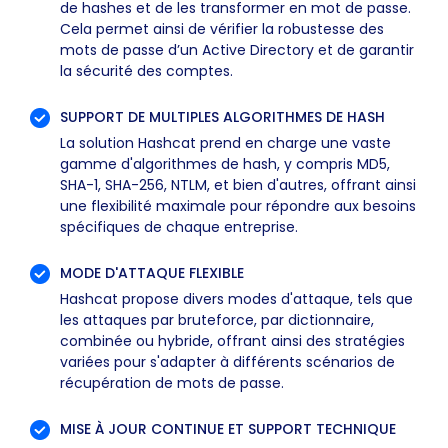
de hashes et de les transformer en mot de passe.
Cela permet ainsi de vérifier la robustesse des
mots de passe d’un Active Directory et de garantir
la sécurité des comptes.
SUPPORT DE MULTIPLES ALGORITHMES DE HASH
La solution Hashcat prend en charge une vaste
gamme d'algorithmes de hash, y compris MD5,
SHA-1, SHA-256, NTLM, et bien d'autres, offrant ainsi
une flexibilité maximale pour répondre aux besoins
spécifiques de chaque entreprise.
MODE D'ATTAQUE FLEXIBLE
Hashcat propose divers modes d'attaque, tels que
les attaques par bruteforce, par dictionnaire,
combinée ou hybride, offrant ainsi des stratégies
variées pour s'adapter à différents scénarios de
récupération de mots de passe.
MISE À JOUR CONTINUE ET SUPPORT TECHNIQUE