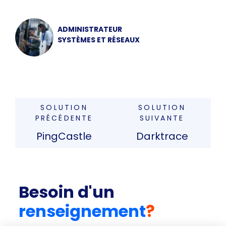
ADMINISTRATEUR
SYSTÈMES ET RÉSEAUX
SOLUTION
SOLUTION
PRÉCÉDENTE
SUIVANTE
PingCastle
Darktrace
Besoin d'un
renseignement
?