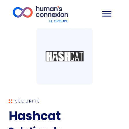
SÉCURITÉ
Hashcat