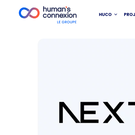
HUCO
PRO