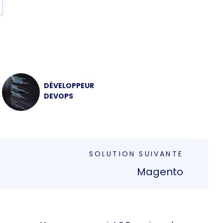
DÉVELOPPEUR
DEVOPS
SOLUTION SUIVANTE
Magento