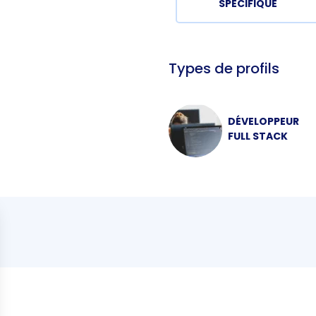
SPÉCIFIQUE
Types de profils
DÉVELOPPEUR
FULL STACK