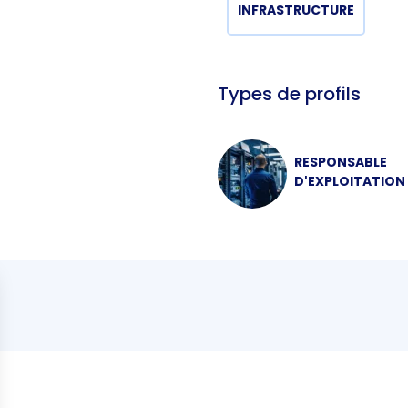
INFRASTRUCTURE
Types de profils
RESPONSABLE
D'EXPLOITATION