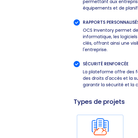
permettant aux entreprises
équipements et de planifi
RAPPORTS PERSONNALISÉ
OCS Inventory permet de 
informatique, les logiciels
clés, offrant ainsi une v
l'entreprise.
SÉCURITÉ RENFORCÉE
La plateforme offre des f
des droits d'accès et la 
garantir la sécurité et la
Types de projets