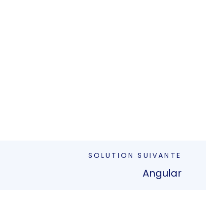
SOLUTION SUIVANTE
Angular