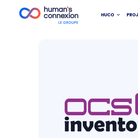
HUCO
PRO