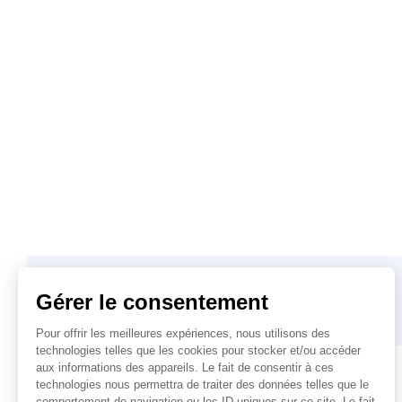
SOLUTION PRÉCÉDENTE
WordPress