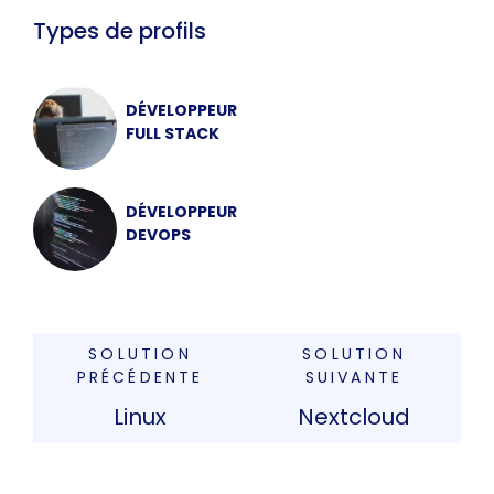
Types de profils
DÉVELOPPEUR
FULL STACK
DÉVELOPPEUR
DEVOPS
SOLUTION
SOLUTION
PRÉCÉDENTE
SUIVANTE
Linux
Nextcloud