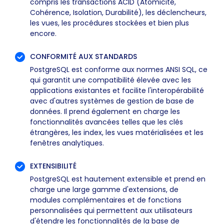
compris les transactions ACID (Atomicité,
Cohérence, Isolation, Durabilité), les déclencheurs,
les vues, les procédures stockées et bien plus
encore.
CONFORMITÉ AUX STANDARDS
PostgreSQL est conforme aux normes ANSI SQL, ce
qui garantit une compatibilité élevée avec les
applications existantes et facilite l'interopérabilité
avec d'autres systèmes de gestion de base de
données. Il prend également en charge les
fonctionnalités avancées telles que les clés
étrangères, les index, les vues matérialisées et les
fenêtres analytiques.
EXTENSIBILITÉ
PostgreSQL est hautement extensible et prend en
charge une large gamme d'extensions, de
modules complémentaires et de fonctions
personnalisées qui permettent aux utilisateurs
d'étendre les fonctionnalités de la base de