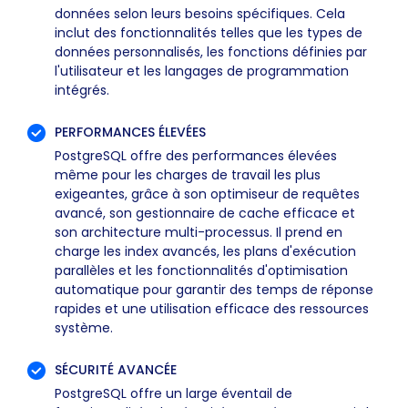
données selon leurs besoins spécifiques. Cela
inclut des fonctionnalités telles que les types de
données personnalisés, les fonctions définies par
l'utilisateur et les langages de programmation
intégrés.
PERFORMANCES ÉLEVÉES
PostgreSQL offre des performances élevées
même pour les charges de travail les plus
exigeantes, grâce à son optimiseur de requêtes
avancé, son gestionnaire de cache efficace et
son architecture multi-processus. Il prend en
charge les index avancés, les plans d'exécution
parallèles et les fonctionnalités d'optimisation
automatique pour garantir des temps de réponse
rapides et une utilisation efficace des ressources
système.
SÉCURITÉ AVANCÉE
PostgreSQL offre un large éventail de