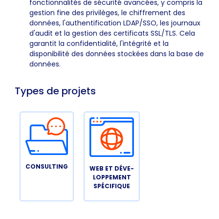
fonctionnalités de sécurité avancées, y compris la
gestion fine des privilèges, le chiffrement des
données, l'authentification LDAP/SSO, les journaux
d'audit et la gestion des certificats SSL/TLS. Cela
garantit la confidentialité, l'intégrité et la
disponibilité des données stockées dans la base de
données.
Types de projets
CONSULTING
WEB ET DÉVE-
LOPPEMENT
SPÉCIFIQUE