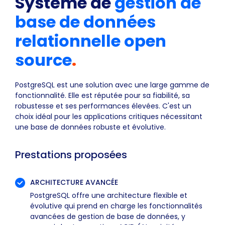
Système de
gestion de
base de données
relationnelle open
source
.
PostgreSQL est une solution avec une large gamme de
fonctionnalité. Elle est réputée pour sa fiabilité, sa
robustesse et ses performances élevées. C'est un
choix idéal pour les applications critiques nécessitant
une base de données robuste et évolutive.
Prestations proposées
ARCHITECTURE AVANCÉE
PostgreSQL offre une architecture flexible et
évolutive qui prend en charge les fonctionnalités
avancées de gestion de base de données, y