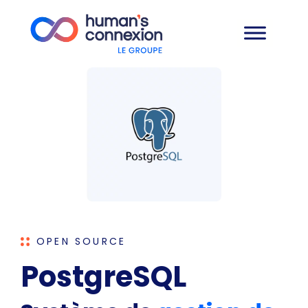
OPEN SOURCE
PostgreSQL