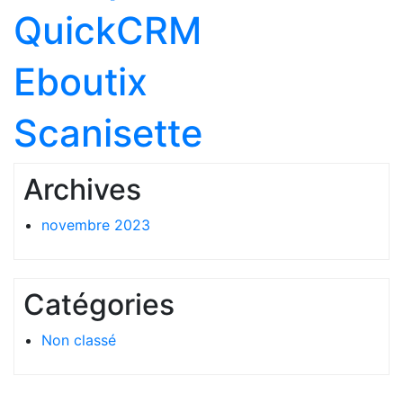
QuickCRM
Eboutix
Scanisette
Archives
novembre 2023
Catégories
Non classé