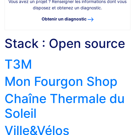
Vous avez un projet ? Renseigner les informations dont vous
disposez et obtenez un diagnostic.
Obtenir un diagnostic
Stack :
Open source
T3M
Mon Fourgon Shop
Chaîne Thermale du
Soleil
Ville&Vélos