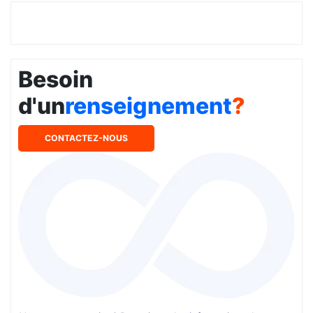
Besoin
d'un
renseignement
?
CONTACTEZ-NOUS