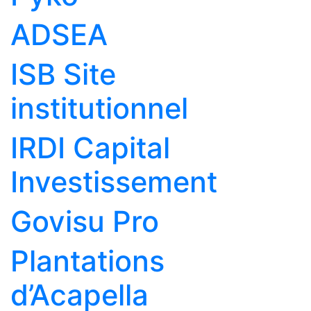
ADSEA
ISB Site
institutionnel
IRDI Capital
Investissement
Govisu Pro
Plantations
d’Acapella