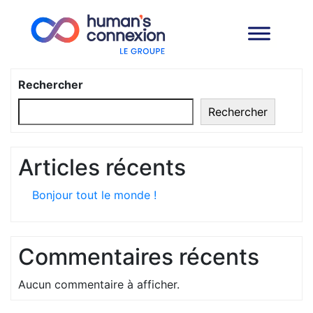
Rechercher
Rechercher
Articles récents
Bonjour tout le monde !
Commentaires récents
Aucun commentaire à afficher.